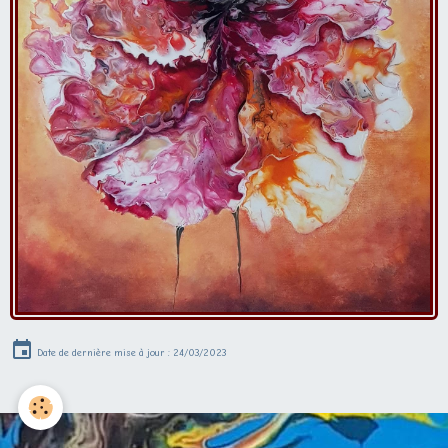
Date de dernière mise à jour : 24/03/2023