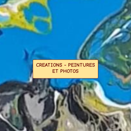
CREATIONS - PEINTURES
ET PHOTOS