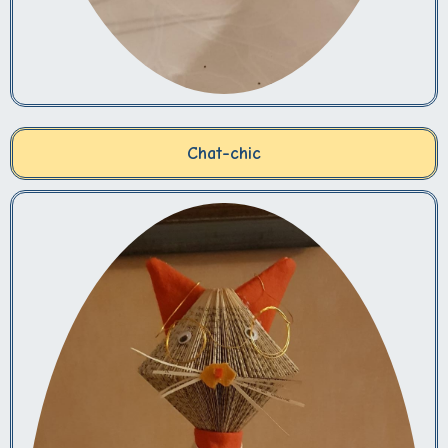
Chat-chic