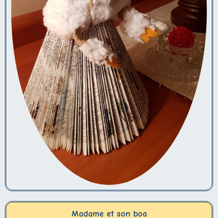
Madame et son boa