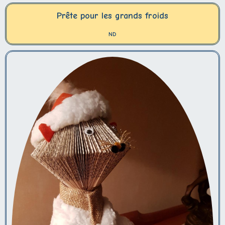
Prête pour les grands froids
ND