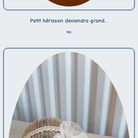
Petit hérisson deviendra grand...
ND