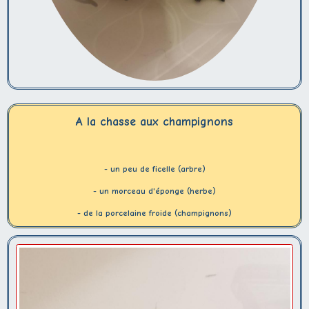
A la chasse aux champignons
- un peu de ficelle (arbre)
- un morceau d'éponge (herbe)
- de la porcelaine froide (champignons)