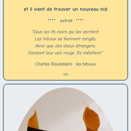
et il vient de trouver un nouveau nid
**** extrait ****
"Sous les ifs noirs qui les abritent,
Les hiboux se tiennent rangés,
Ainsi que des dieux étrangers,
Dardant leur oeil rouge. Ils méditent."
Charles Baudelaire : les hiboux
ND