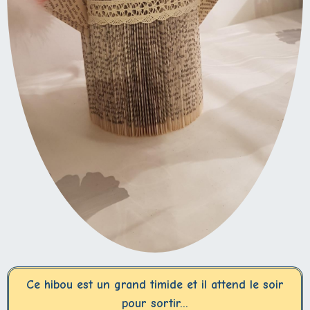
Ce hibou est un grand timide et il attend le soir
pour sortir...