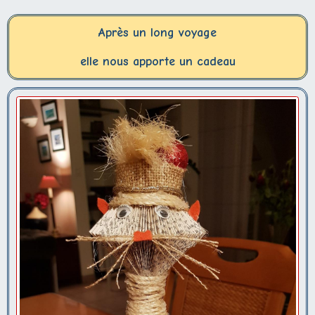
Après un long voyage
elle nous apporte un cadeau