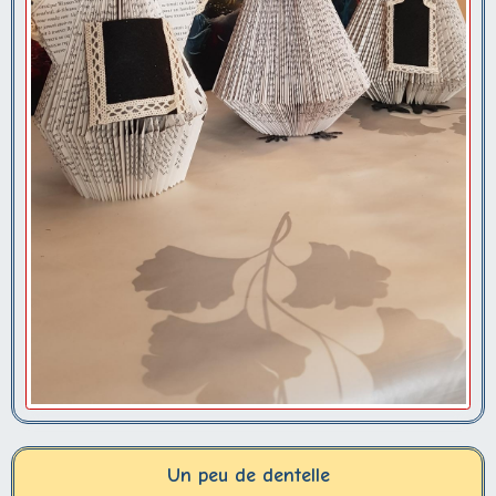
Un peu de dentelle