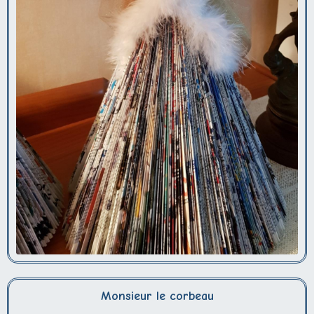
Monsieur le corbeau