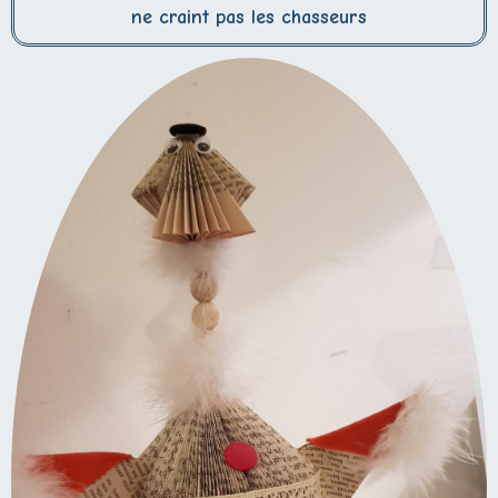
ne craint pas les chasseurs