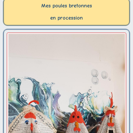
Mes poules bretonnes
en procession