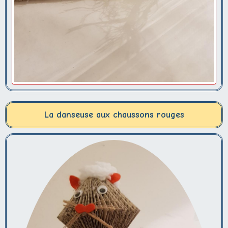
La danseuse aux chaussons rouges