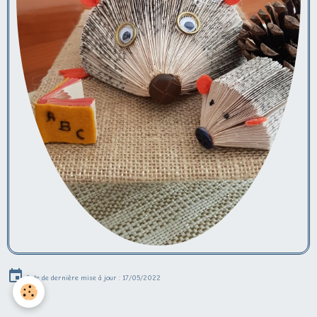
Date de dernière mise à jour : 17/05/2022