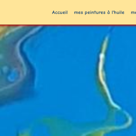
Accueil
mes peintures à l'huile
me