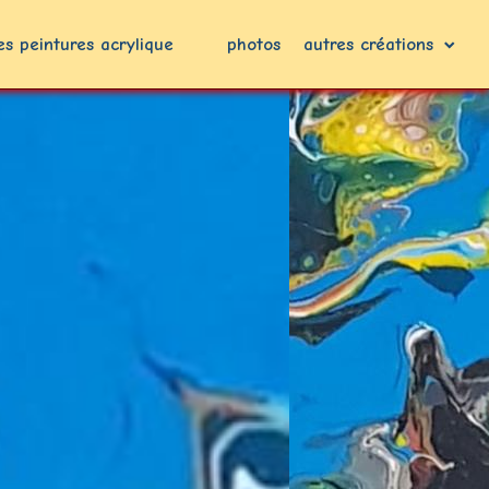
s peintures acrylique
photos
autres créations