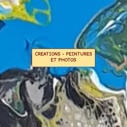
CREATIONS - PEINTURES
ET PHOTOS