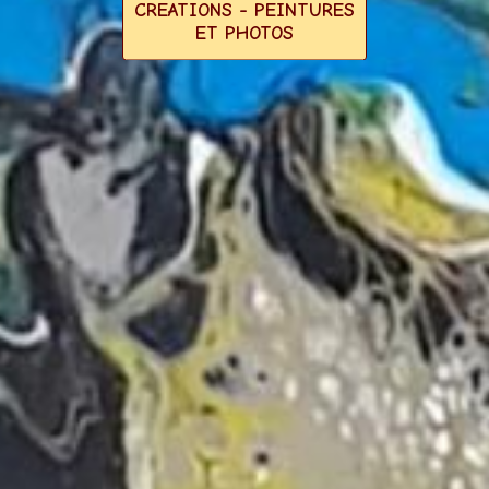
CREATIONS - PEINTURES
ET PHOTOS