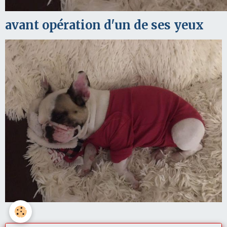
avant opération d'un de ses yeux