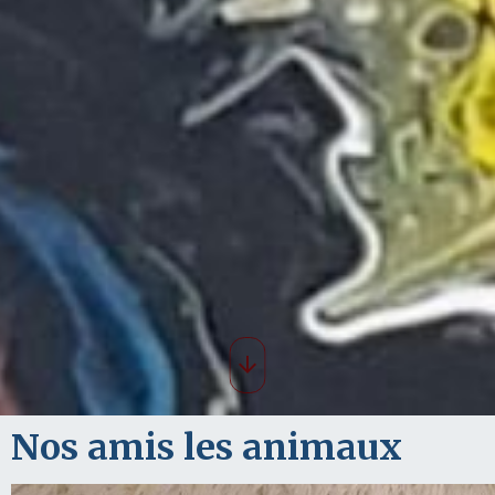
Nos amis les animaux